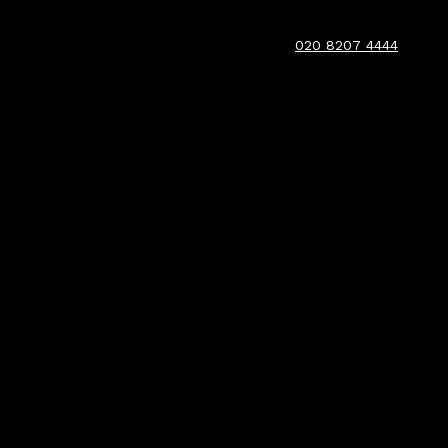
020 8207 4444