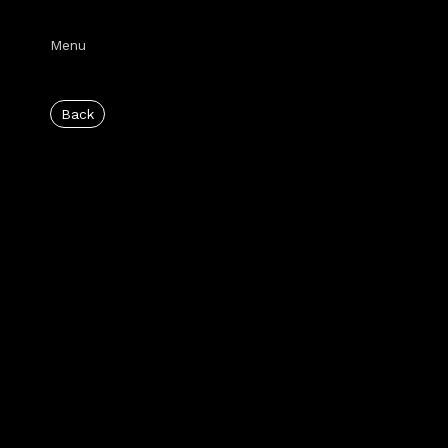
Menu
Back