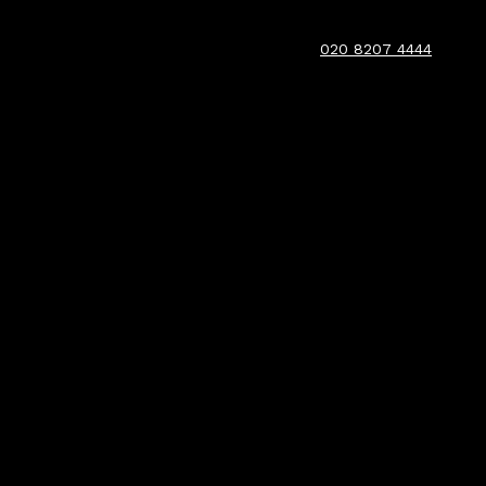
020 8207 4444