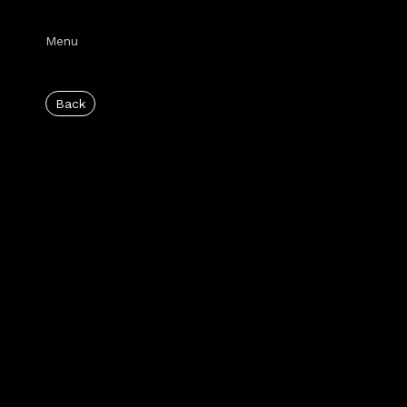
Menu
Back